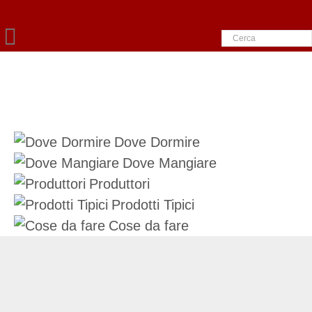
Dove Dormire
Dove Mangiare
Produttori
Prodotti Tipici
Cose da fare