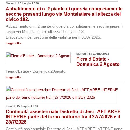
Martedì, 28 Luglio 2026
Abbattimento di n. 2 piante di quercia completamente
secche presenti lungo via Montelatiere all'altezza del
civico 102.
Abbattimento di n. 2 piante di quercia completamente secche presenti
lungo via Montelatiere all'altezza del civico 102.
Disposizioni per gestione della viabilità per il 30/07/2026.
Leggi tutto...
Martedì, 28 Luglio 2026
Fiera d'Estate -
Domenica 2 Agosto
Fiera d'Estate - Domenica 2 Agosto.
Leggi tutto...
Lunedì, 27 Luglio 2026
Continuità assistenziale Distretto di Jesi - AFT AREE
INTERNE parte del turno notturno tra il 27/7/2026 e il
28/7/2026
Continuità assistenziale Distretto di Jesi - AFT AREE INTERNE parte