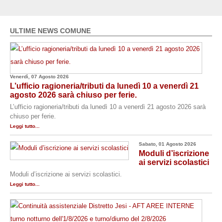
ULTIME NEWS COMUNE
Venerdì, 07 Agosto 2026
L’ufficio ragioneria/tributi da lunedì 10 a venerdì 21
agosto 2026 sarà chiuso per ferie.
L’ufficio ragioneria/tributi da lunedì 10 a venerdì 21 agosto 2026 sarà
chiuso per ferie.
Leggi tutto...
Sabato, 01 Agosto 2026
Moduli d’iscrizione
ai servizi scolastici
Moduli d’iscrizione ai servizi scolastici.
Leggi tutto...