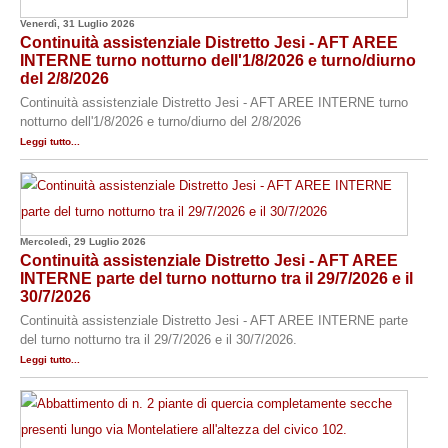
Venerdì, 31 Luglio 2026
Continuità assistenziale Distretto Jesi - AFT AREE
INTERNE turno notturno dell'1/8/2026 e turno/diurno
del 2/8/2026
Continuità assistenziale Distretto Jesi - AFT AREE INTERNE turno
notturno dell'1/8/2026 e turno/diurno del 2/8/2026
Leggi tutto...
Mercoledì, 29 Luglio 2026
Continuità assistenziale Distretto Jesi - AFT AREE
INTERNE parte del turno notturno tra il 29/7/2026 e il
30/7/2026
Continuità assistenziale Distretto Jesi - AFT AREE INTERNE parte
del turno notturno tra il 29/7/2026 e il 30/7/2026.
Leggi tutto...