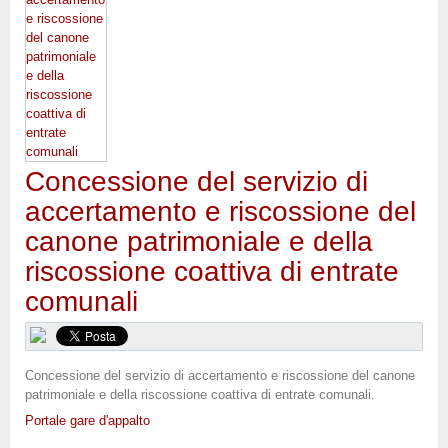
Concessione del servizio di
accertamento e riscossione del
canone patrimoniale e della
riscossione coattiva di entrate
comunali
Concessione del servizio di accertamento e riscossione del canone
patrimoniale e della riscossione coattiva di entrate comunali.
Portale gare d'appalto