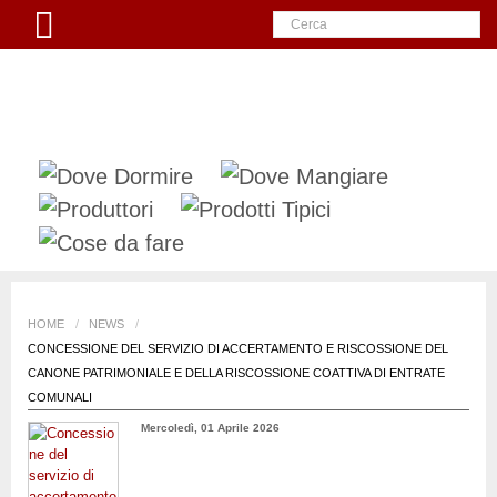
HOME
/
NEWS
/
CONCESSIONE DEL SERVIZIO DI ACCERTAMENTO E RISCOSSIONE DEL
CANONE PATRIMONIALE E DELLA RISCOSSIONE COATTIVA DI ENTRATE
COMUNALI
Mercoledì, 01 Aprile 2026