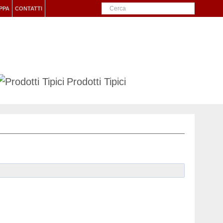
PPA
CONTATTI
Prodotti Tipici