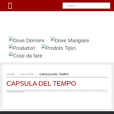
HOME
/
GALLERIA
/
CAPSULA DEL TEMPO
CAPSULA DEL TEMPO